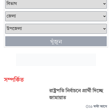
খুঁজুন
সম্পর্কিত
রাষ্ট্রপতি নির্বাচনে প্রার্থী দিচ্ছে
জামায়াত
১১ ঘণ্টা আগে