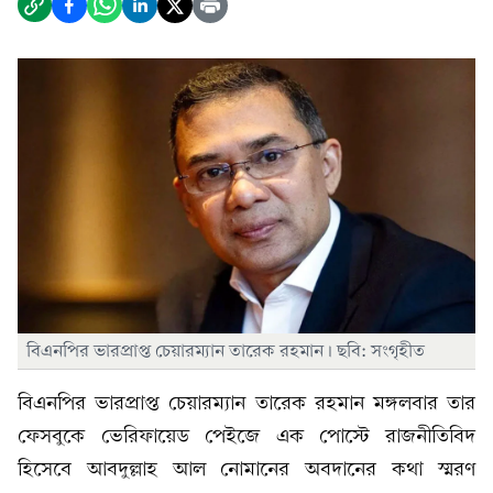
বিএনপির ভারপ্রাপ্ত চেয়ারম্যান তারেক রহমান। ছবি: সংগৃহীত
বিএনপির ভারপ্রাপ্ত চেয়ারম্যান তারেক রহমান মঙ্গলবার তার
ফেসবুকে ভেরিফায়েড পেইজে এক পোস্টে রাজনীতিবিদ
হিসেবে আবদুল্লাহ আল নোমানের অবদানের কথা স্মরণ