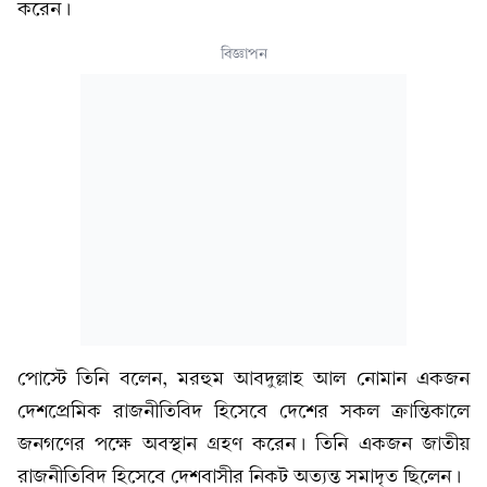
করেন।
বিজ্ঞাপন
পোস্টে তিনি বলেন, মরহুম আবদুল্লাহ আল নোমান একজন
দেশপ্রেমিক রাজনীতিবিদ হিসেবে দেশের সকল ক্রান্তিকালে
জনগণের পক্ষে অবস্থান গ্রহণ করেন। তিনি একজন জাতীয়
রাজনীতিবিদ হিসেবে দেশবাসীর নিকট অত্যন্ত সমাদৃত ছিলেন।