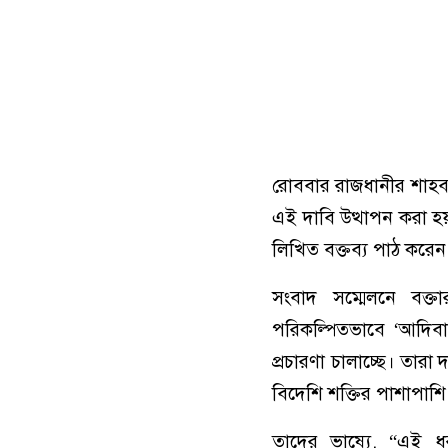
রোববার রাজধানীর শাহব
এই দাবি উত্থাপন করা হয
লিখিত বক্তব্য পাঠ করেন
সংবাদ সম্মেলনে বক্তা
পরিকল্পিতভাবে ‘আদিবাস
প্রচারণা চালাচ্ছে। তারা 
বিদেশি শক্তির পাশাপাশি প
তাদের ভাষ্যে, “এই ধ