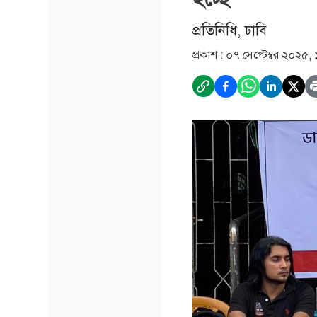
প্রতিনিধি, ঢাবি
প্রকাশ :
০৭ সেপ্টেম্বর ২০২৫,