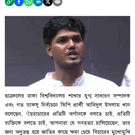
ছাত্রদলের ঢাকা বিশ্ববিদ্যালয় শাখার যুগ্ম সাধারণ সম্পাদক
এবং গত ডাকসু নির্বাচনে ভিপি প্রার্থী আবিদুল ইসলাম খান
বলেছেন, ‘স্বৈরাচারের প্রতিটি অর্গানকে বলতে চাই, প্রতিটি
ব্যক্তিকে বলতে চাই, আপনারা যে গণহত্যা চালিয়েছেন, তার
জন্য অনুতপ্ত হয়ে জাতির কাছে ক্ষমা চেয়ে বিচারের মুখোমুখি