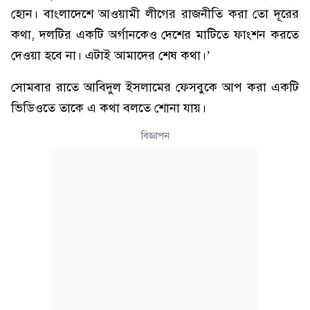
হোন। বাংলাদেশে আওয়ামী লীগের রাজনীতি করা তো দূরের
কথা, দলটির একটি অর্গানকেও দেশের মাটিতে ফাংশন করতে
দেওয়া হবে না। এটাই আমাদের শেষ কথা।’
সোমবার রাতে আবিদুল ইসলামের ফেসবুকে আপ করা একটি
ভিডিওতে তাকে এ কথা বলতে শোনা যায়।
বিজ্ঞাপন