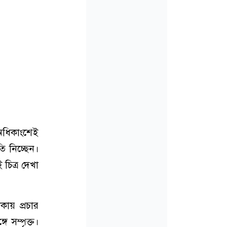
ধিকাংশেই
তি নিচ্ছেন।
চিত্র দেখা
কায় প্রচার
 সম্পৃক্ত।