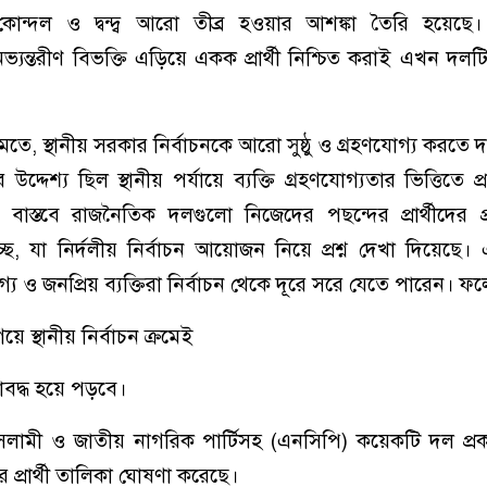
 কোন্দল ও দ্বন্দ্ব আরো তীব্র হওয়ার আশঙ্কা তৈরি হয়েছে
ভ্যন্তরীণ বিভক্তি এড়িয়ে একক প্রার্থী নিশ্চিত করাই এখন দল
তে, স্থানীয় সরকার নির্বাচনকে আরো সুষ্ঠু ও গ্রহণযোগ্য করতে দ
দেশ্য ছিল স্থানীয় পর্যায়ে ব্যক্তি গ্রহণযোগ্যতার ভিত্তিতে প্রতিদ
 বাস্তবে রাজনৈতিক দলগুলো নিজেদের পছন্দের প্রার্থীদের প্
্ছে, যা নির্দলীয় নির্বাচন আয়োজন নিয়ে প্রশ্ন দেখা দিয়েছে
্য ও জনপ্রিয় ব্যক্তিরা নির্বাচন থেকে দূরে সরে যেতে পারেন। ফ
ে স্থানীয় নির্বাচন ক্রমেই
মাবদ্ধ হয়ে পড়বে।
ামী ও জাতীয় নাগরিক পার্টিসহ (এনসিপি) কয়েকটি দল প্রকাশ
 প্রার্থী তালিকা ঘোষণা করেছে।