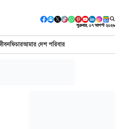
শুক্রবার, ০৭ আগস্ট ২০২৬
জীবন
ফিচার
আমার দেশ পরিবার