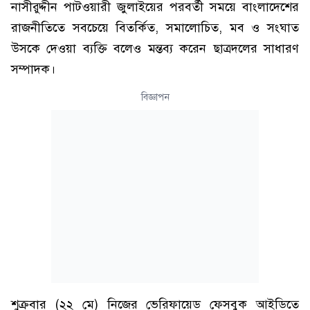
নাসীরুদ্দীন পাটওয়ারী জুলাইয়ের পরবর্তী সময়ে বাংলাদেশের
রাজনীতিতে সবচেয়ে বিতর্কিত, সমালোচিত, মব ও সংঘাত
উসকে দেওয়া ব্যক্তি বলেও মন্তব্য করেন ছাত্রদলের সাধারণ
সম্পাদক।
বিজ্ঞাপন
শুক্রবার (২২ মে) নিজের ভেরিফায়েড ফেসবুক আইডিতে