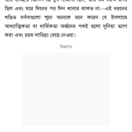
ছিল এবং ঘরে দিনের পর দিন খাবার থাকত না—এই ধরনের
খণ্ডিত বর্ণনাগুলো শুনে অনেকে মনে করেন যে ইসলামে
আধ্যাত্মিকতা বা ধার্মিকতা অর্জনের পথই হলো দুনিয়া ত্যাগ
করা এবং চরম দারিদ্র্য বেছে নেওয়া।
বিজ্ঞাপন