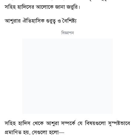
সহিহ হাদিসের আলোকে জানা জরুরি।
আশুরার ঐতিহাসিক গুরুত্ব ও বৈশিষ্ট্য
বিজ্ঞাপন
সহিহ হাদিস থেকে আশুরা সম্পর্কে যে বিষয়গুলো সুস্পষ্টভাবে
প্রমাণিত হয়, সেগুলো হলো—