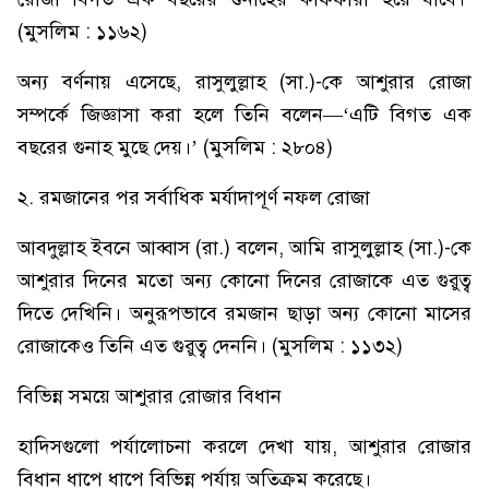
(মুসলিম : ১১৬২)
অন্য বর্ণনায় এসেছে, রাসুলুল্লাহ (সা.)-কে আশুরার রোজা
সম্পর্কে জিজ্ঞাসা করা হলে তিনি বলেন—‘এটি বিগত এক
বছরের গুনাহ মুছে দেয়।’ (মুসলিম : ২৮০৪)
২. রমজানের পর সর্বাধিক মর্যাদাপূর্ণ নফল রোজা
আবদুল্লাহ ইবনে আব্বাস (রা.) বলেন, আমি রাসুলুল্লাহ (সা.)-কে
আশুরার দিনের মতো অন্য কোনো দিনের রোজাকে এত গুরুত্ব
দিতে দেখিনি। অনুরূপভাবে রমজান ছাড়া অন্য কোনো মাসের
রোজাকেও তিনি এত গুরুত্ব দেননি। (মুসলিম : ১১৩২)
বিভিন্ন সময়ে আশুরার রোজার বিধান
হাদিসগুলো পর্যালোচনা করলে দেখা যায়, আশুরার রোজার
বিধান ধাপে ধাপে বিভিন্ন পর্যায় অতিক্রম করেছে।