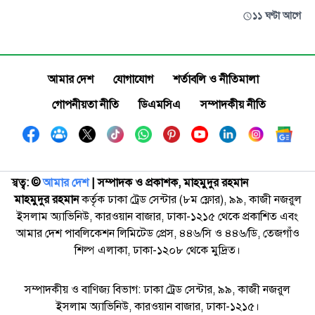
১১ ঘণ্টা আগে
আমার দেশ
যোগাযোগ
শর্তাবলি ও নীতিমালা
গোপনীয়তা নীতি
ডিএমসিএ
সম্পাদকীয় নীতি
স্বত্ব: ©️
আমার দেশ
| সম্পাদক ও প্রকাশক, মাহমুদুর রহমান
মাহমুদুর রহমান
কর্তৃক ঢাকা ট্রেড সেন্টার (৮ম ফ্লোর), ৯৯, কাজী নজরুল
ইসলাম অ্যাভিনিউ, কারওয়ান বাজার, ঢাকা-১২১৫ থেকে প্রকাশিত এবং
আমার দেশ পাবলিকেশন লিমিটেড প্রেস, ৪৪৬/সি ও ৪৪৬/ডি, তেজগাঁও
শিল্প এলাকা, ঢাকা-১২০৮ থেকে মুদ্রিত।
সম্পাদকীয় ও বাণিজ্য বিভাগ: ঢাকা ট্রেড সেন্টার, ৯৯, কাজী নজরুল
ইসলাম অ্যাভিনিউ, কারওয়ান বাজার, ঢাকা-১২১৫।