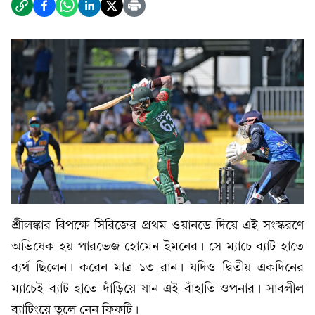
শ্রীলঙ্কার বিপক্ষে সিরিজের প্রথম ওয়ানডে দিয়ে এই সংস্করণে
অভিষেক হয় পারভেজ হোমেন ইমনের। সে ম্যাচে ব্যাট হাতে
ব্যর্থ ছিলেন। করেন মাত্র ১৩ রান। যদিও দ্বিতীয় একদিনের
ম্যাচেই ব্যাট হাতে দাঁড়িয়ে যান এই বাঁহাতি ওপনার। সাবলীল
ব্যাটিংয়ে তুলে নেন ফিফটি।