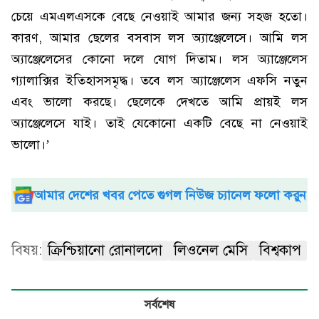
চেয়ে এমএলএসকে বেছে নেওয়াই আমার জন্য সহজ হতো।
কারণ, আমার ছেলের বসবাস লস অ্যাঞ্জেলেসে। আমি লস
অ্যাঞ্জেলেসের কোনো দলে যোগ দিতাম। লস অ্যাঞ্জেলেস
গ্যালাক্সির ইতিহাসসমৃদ্ধ। তবে লস অ্যাঞ্জেলেস এফসি নতুন
এবং ভালো করছে। ছেলেকে দেখতে আমি প্রায়ই লস
অ্যাঞ্জেলেসে যাই। তাই যেকোনো একটি বেছে না নেওয়াই
ভালো।’
আমার দেশের খবর পেতে গুগল নিউজ চ্যানেল ফলো করুন
বিষয়:
ক্রিশ্চিয়ানো রোনালদো
লিওনেল মেসি
বিশ্বকাপ
সর্বশেষ