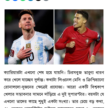
ক্যারিয়ারটা এখনো শেষ হয়ে যায়নি। চিরসবুজ তারুণ্য ধারণ
করে খেলে যাচ্ছেন দুর্দান্ত। কথাটা লিওনেল মেসি ও ক্রিশ্চিয়ানো
রোনালদো-দুজনের ক্ষেত্রেই প্রযোজ্য। আরো একটি বিশ্বকাপ
খেলার সম্ভাবনার সামনে দাঁড়িয়ে এ দুই সুপারস্টার। বয়সটা যে
এখনো তাদের কাছে শুধুই একটা সংখ্যা। তার চেয়ে বড় কথা,