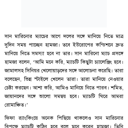
সান মারিনোর ম্যাচের আগে দলের সঙ্গে মানিয়ে নিতে মাত্র
দুদিন সময় পাচ্ছেন হামজা। তবে ইউরোপের কন্ডিশনে দ্রুত
মানিয়ে নিতে সমস্যা হবে না তার। সান মারিনো ম্যাচ প্রসঙ্গে
হামজা বলেন, ‘আমি মনে করি, ম্যাচটি কিছুটা চ্যালেঞ্জিং হবে।
জামালসহ সিনিয়র খেলোয়াড়দের সঙ্গে আলোচনা করেছি। তারা
বলেছেন, ভিন্ন স্টাইলে খেলেন তারা। তারা মানিয়ে নেওয়ার
চেষ্টা করছেন। আশা করি, আমিও মানিয়ে নিতে পারব। শমিত,
জায়ানদের সঙ্গে ভালো সমন্বয় হবে। ম্যাচটি ঘিরে আমরা
রোমাঞ্চিত।’
ফিফা র‌্যাংকিংয়ে অনেক পিছিয়ে থাকলেও সান মারিনোর
বিপক্ষে ম্যাচটি কঠিন হবে বলে মনে করেন হামজা। তিনি