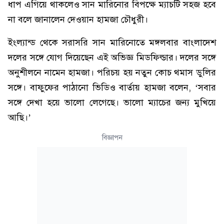
ধাপ এগিয়ে থাকলেও সান মারিনোর বিপক্ষে ম্যাচটি সহজ হবে
না বলে জানালেন দেওয়ান হামজা চৌধুরী।
ইংল্যান্ড থেকে সরাসরি সান মারিনোতে মঙ্গলবার বাংলাদেশ
দলের সঙ্গে যোগ দিয়েছেন এই অভিজ্ঞ মিডফিল্ডার। দলের সঙ্গে
অনুশীলনে নামেন হামজা। পরিচয় হয় নতুন কোচ থমাস ডুলির
সঙ্গে। বাফুফের পাঠানো ভিডিও বার্তায় হামজা বলেন, ‘সবার
সঙ্গে দেখা হয়ে ভালো লেগেছে। ভালো ম্যাচের জন্য মুখিয়ে
আছি।’
বিজ্ঞাপন