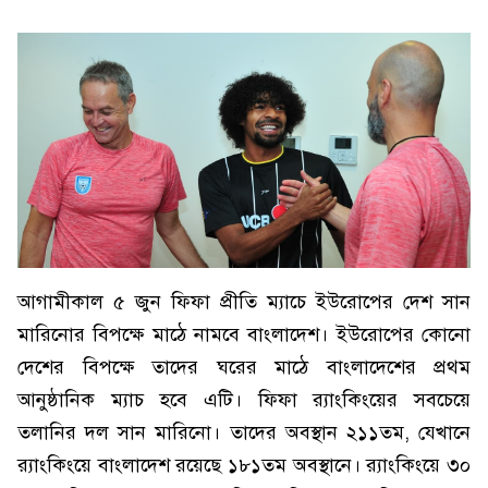
আগামীকাল ৫ জুন ফিফা প্রীতি ম্যাচে ইউরোপের দেশ সান
মারিনোর বিপক্ষে মাঠে নামবে বাংলাদেশ। ইউরোপের কোনো
দেশের বিপক্ষে তাদের ঘরের মাঠে বাংলাদেশের প্রথম
আনুষ্ঠানিক ম্যাচ হবে এটি। ফিফা র‌্যাংকিংয়ের সবচেয়ে
তলানির দল সান মারিনো। তাদের অবস্থান ২১১তম, যেখানে
র‌্যাংকিংয়ে বাংলাদেশ রয়েছে ১৮১তম অবস্থানে। র‌্যাংকিংয়ে ৩০