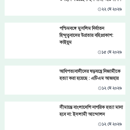
২২ মে ২০২৬
পশ্চিমবঙ্গে মুসলিম নির্যাতন
হিন্দুত্ববাদের উগ্রতার বহিঃপ্রকাশ:
কাইয়ূম
১৫ মে ২০২৬
আধিপত্যবাদীদের ষড়যন্ত্রে নিজামীকে
হত্যা করা হয়েছে : এটিএম আজহার
১২ মে ২০২৬
সীমান্তে বাংলাদেশি নাগরিক হত্যা মানা
হবে না: ইসলামী আন্দোলন
১২ মে ২০২৬