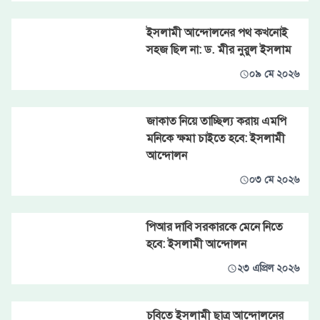
ইসলামী আন্দোলনের পথ কখনোই
সহজ ছিল না: ড. মীর নুরুল ইসলাম
০৯ মে ২০২৬
জাকাত নিয়ে তাচ্ছিল্য করায় এমপি
মনিকে ক্ষমা চাইতে হবে: ইসলামী
আন্দোলন
০৩ মে ২০২৬
পিআর দাবি সরকারকে মেনে নিতে
হবে: ইসলামী আন্দোলন
২৩ এপ্রিল ২০২৬
চবিতে ইসলামী ছাত্র আন্দোলনের