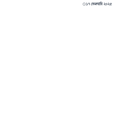
ছাড়ছে।
১৭ ফেব্রুয়ারি ২০২৫