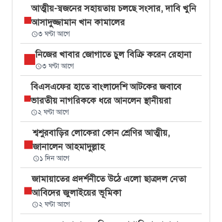
আত্মীয়-স্বজনের সহায়তায় চলছে সংসার, দাবি খুনি
আসাদুজ্জামান খান কামালের
৩ ঘণ্টা আগে
নিজের খাবার জোগাতে চুল বিক্রি করেন রেহানা
৩ ঘণ্টা আগে
বিএসএফের হাতে বাংলাদেশি আটকের জবাবে
ভারতীয় নাগরিককে ধরে আনলেন স্থানীয়রা
২ ঘণ্টা আগে
শ্বশুরবাড়ির লোকেরা কোন শ্রেণির আত্মীয়,
জানালেন আহমাদুল্লাহ
১ দিন আগে
জামায়াতের প্রদর্শনীতে উঠে এলো ছাত্রদল নেতা
আবিদের জুলাইয়ের ভূমিকা
২ ঘণ্টা আগে