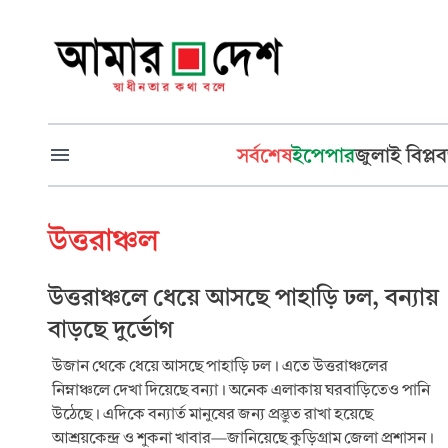
সর্বশেষ
ইপেপার
জুলাই বিপ্লব
উত্তরাঞ্চল
উত্তরাঞ্চলে ধেয়ে আসছে পাহাড়ি ঢল, বন্যায়
বাড়ছে দুর্ভোগ
উজান থেকে ধেয়ে আসছে পাহাড়ি ঢল। এতে উত্তরাঞ্চলের
নিম্নাঞ্চলে দেখা দিয়েছে বন্যা। অনেক এলাকায় ঘরবাড়িতেও পানি
উঠেছে। এদিকে বন্যার্ত মানুষের জন্য প্রস্তুত রাখা হয়েছে
আশ্রয়কেন্দ্র ও শুকনা খাবার—জানিয়েছে কুড়িগ্রাম জেলা প্রশাসন।