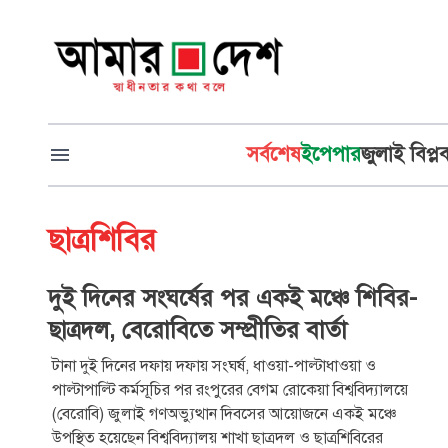
সর্বশেষ
ইপেপার
জুলাই বিপ্ল
ছাত্রশিবির
দুই দিনের সংঘর্ষের পর একই মঞ্চে শিবির-
ছাত্রদল, বেরোবিতে সম্প্রীতির বার্তা
টানা দুই দিনের দফায় দফায় সংঘর্ষ, ধাওয়া-পাল্টাধাওয়া ও
পাল্টাপাল্টি কর্মসূচির পর রংপুরের বেগম রোকেয়া বিশ্ববিদ্যালয়ে
(বেরোবি) জুলাই গণঅভ্যুত্থান দিবসের আয়োজনে একই মঞ্চে
উপস্থিত হয়েছেন বিশ্ববিদ্যালয় শাখা ছাত্রদল ও ছাত্রশিবিরের