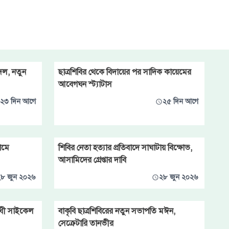
বদল, নতুন
ছাত্রশিবির থেকে বিদায়ের পর সাদিক কায়েমের
আবেগঘন স্ট্যাটাস
২৩ দিন আগে
২৫ দিন আগে
ামে
শিবির নেতা হত্যার প্রতিবাদে সাঘাটায় বিক্ষোভ,
আসামিদের গ্রেপ্তার দাবি
৮ জুন ২০২৬
২৮ জুন ২০২৬
রোধী সাইকেল
বাকৃবি ছাত্রশিবিরের নতুন সভাপতি মঈন,
সেক্রেটারি তানভীর