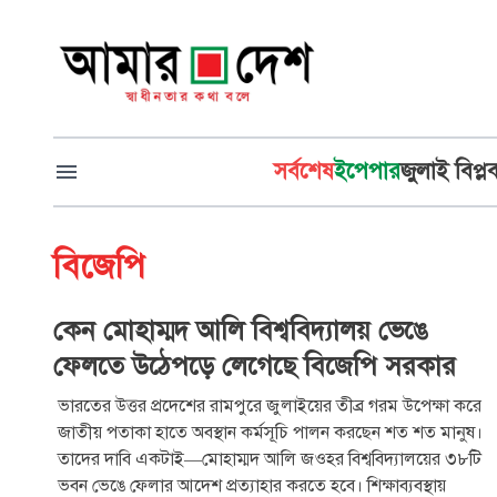
সর্বশেষ
ইপেপার
জুলাই বিপ্ল
বিজেপি
কেন মোহাম্মদ আলি বিশ্ববিদ্যালয় ভেঙে
ফেলতে উঠেপড়ে লেগেছে বিজেপি সরকার
ভারতের উত্তর প্রদেশের রামপুরে জুলাইয়ের তীব্র গরম উপেক্ষা করে
জাতীয় পতাকা হাতে অবস্থান কর্মসূচি পালন করছেন শত শত মানুষ।
তাদের দাবি একটাই—মোহাম্মদ আলি জওহর বিশ্ববিদ্যালয়ের ৩৮টি
ভবন ভেঙে ফেলার আদেশ প্রত্যাহার করতে হবে। শিক্ষাব্যবস্থায়