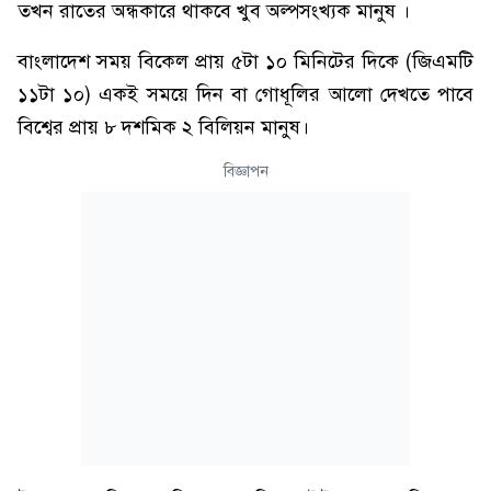
তখন রাতের অন্ধকারে থাকবে খুব অল্পসংখ্যক মানুষ ।
বাংলাদেশ সময় বিকেল প্রায় ৫টা ১০ মিনিটের দিকে (জিএমটি
১১টা ১০) একই সময়ে দিন বা গোধূলির আলো দেখতে পাবে
বিশ্বের প্রায় ৮ দশমিক ২ বিলিয়ন মানুষ।
বিজ্ঞাপন