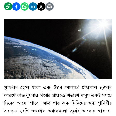
পৃথিবীর হেলে থাকা এবং উত্তর গোলার্ধে গ্রীষ্মকাল হওয়ার
কারণে আজ বুধবার বিশ্বের প্রায় ৯৯ শতাংশ মানুষ একই সময়ে
দিনের আলো পাবে। মাত্র প্রায় এক মিনিটের জন্য পৃথিবীর
সবচেয়ে বেশি জনবহুল অঞ্চলগুলো সূর্যের আলোয় থাকবে।