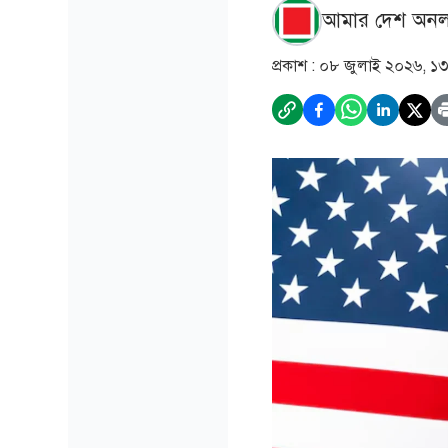
আমার দেশ অনল
প্রকাশ :
০৮ জুলাই ২০২৬, ১৩