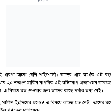
বিজ্ঞাপন
ই ধারণা আরো বেশি শক্তিশালী। তাদের প্রায় অর্ধেক এই বক্তব
্রায় ২০ শতাংশ মার্কিন নাগরিক এই অভিযোগ প্রত্যাখ্যান করেছেন
, এ বিষয়ে মত দেওয়ার জন্য তাদের কাছে পর্যাপ্ত তথ্য নেই।
ার্কিন ইহুদিদের মধ্যেও এ বিষয়ে অভিন্ন মত নেই। তাদের মধ্যে
ইল গণহত্যা চালিয়েছে।