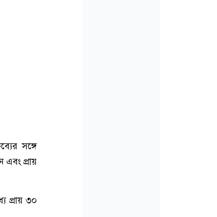
্যের সঙ্গে
 এবং প্রায়
 প্রায় ৩০