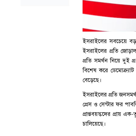
ইসরাইলের সবচেয়ে বড় মি
ইসরাইলের প্রতি জোড়াল
প্রতি সমর্থন নিয়ে দুই
বিশেষ করে ডেমোক্র্যাট
বেড়েছে।
ইসরাইলের প্রতি জনসমর্
প্রেস ও সেন্টার ফর পাবলি
প্রাপ্তবয়স্কদের প্রায় 
চালিয়েছে।