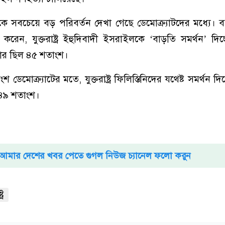
ে সবচেয়ে বড় পরিবর্তন দেখা গেছে ডেমোক্র্যাটদের মধ্যে। ব
 করেন, যুক্তরাষ্ট্র ইহুদিবাদী ইসরাইলকে ‘বাড়তি সমর্থন’ দি
হার ছিল ৪৫ শতাংশ।
 ডেমোক্র্যাটের মতে, যুক্তরাষ্ট্র ফিলিস্তিনিদের যথেষ্ট সমর্থন দিচ
৪৯ শতাংশ।
আমার দেশের খবর পেতে গুগল নিউজ চ্যানেল ফলো করুন
্র