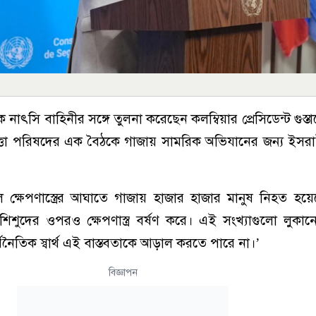
াৎসি বাহিনীর সঙ্গে তুলনা করেছেন কলম্বিয়ার প্রেসিডেন্ট গুস্ত
্তা পরিষদের এক বৈঠকে গাজায় সামরিক অভিযানের জন্য ইসরা
 ক্ষেপণাস্ত্রের আঘাতে গাজায় হাজার হাজার মানুষ নিহত হয়
শুদের ওপরও ক্ষেপণাস্ত্র বর্ষণ করে। এই সংখ্যাগুলো লুকান
ৈতিক স্বার্থ এই বাস্তবতাকে আড়াল করতে পারে না।’
বিজ্ঞাপন