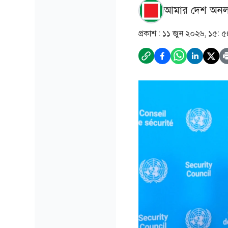
আমার দেশ অনল
প্রকাশ :
১১ জুন ২০২৬, ১৫: ৫