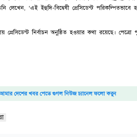
িনি লেখেন, ‘এই ইহুদি-বিদ্বেষী প্রেসিডেন্ট পরিকল্পিতভাবে 
় প্রেসিডেন্ট নির্বাচন অনুষ্ঠিত হওয়ার কথা রয়েছে। পেত্রো পুন
আমার দেশের খবর পেতে গুগল নিউজ চ্যানেল ফলো করুন
য়া