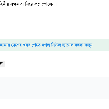
হিনীর সক্ষমতা নিয়ে প্রশ্ন তোলেন।
আমার দেশের খবর পেতে গুগল নিউজ চ্যানেল ফলো করুন
নন