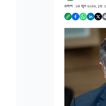
প্রকাশ :
০৪ জুন ২০২৬, ১৩: 