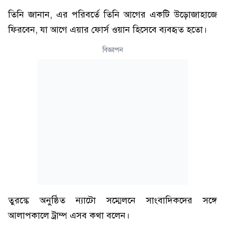
তিনি জানান, এর পরিবর্তে তিনি আগের একটি উড়োজাহাজে
ফিরবেন, যা আগে এয়ার ফোর্স ওয়ান হিসেবে ব্যবহৃত হতো।
বিজ্ঞাপন
তুরস্কে অনুষ্ঠিত ন্যাটো সম্মেলনে সাংবাদিকদের সঙ্গে
আলাপকালে ট্রাম্প এসব কথা বলেন।