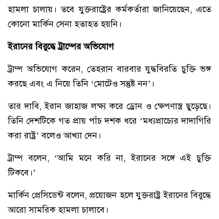
হামলা চালায়। তবে যুক্তরাষ্ট্রের কর্মকর্তারা জানিয়েছেন, এতে
কোনো মার্কিন সেনা হতাহত হয়নি।
ইরানের বিরুদ্ধে ট্রাম্পের অভিযোগ
ট্রাম্প অভিযোগ করেন, তেহরান বারবার যুদ্ধবিরতি চুক্তি ভঙ্গ
করছে এবং এ নিয়ে তিনি ‘মোটেও সন্তুষ্ট নন’।
তার দাবি, ইরান জাহাজ লক্ষ্য করে ড্রোন ও ক্ষেপণাস্ত্র ছুড়েছে।
তিনি দেশটিকে গত প্রায় পাঁচ দশক ধরে ‘মধ্যপ্রাচ্যের দাদাগিরি
করা রাষ্ট্র’ বলেও আখ্যা দেন।
ট্রাম্প বলেন, ‘আমি মনে করি না, ইরানের সঙ্গে এই চুক্তি
টিকবে।’
মার্কিন প্রেসিডেন্ট বলেন, প্রয়োজন হলে যুক্তরাষ্ট্র ইরানের বিরুদ্ধে
আরো সামরিক হামলা চালাবে।