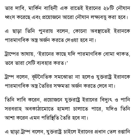
তার দাবি, মার্কিন বাহিনী এক রাতেই ইরানের ২৮টি নৌযান
ধ্বংস করেছে এবং প্রয়োজনে আরো নৌযান লক্ষ্যবস্তু করা হবে।
এ ছাড়া তিনি পুনরায় বলেন, কোনো অবস্থাতেই ইরানকে
পারমাণবিক অস্ত্র অর্জন করতে দেওয়া হবে না।
ট্রাম্পের ভাষায়, ‘ইরানের কাছে যদি পারমাণবিক বোমা থাকত,
তবে তারা সেটি ব্যবহার করত।’
ট্রাম্প বলেন, কূটনৈতিক সমঝোতা না হলেও যুক্তরাষ্ট্র ইরানকে
পারমাণবিক অস্ত্র তৈরির সক্ষমতা অর্জন করতে দেবে না।
তিনি দাবি করেন, প্রয়োজনে যুক্তরাষ্ট্র ইরানের বিদ্যুৎ ও পানি
সরবরাহ অবকাঠামোতে হামলা চালাতে পারে, যদিও তিনি
আশা করেন এমন পরিস্থিতি তৈরি হবে না।
এ ছাড়া ট্রাম্প বলেন, যুক্তরাষ্ট্র চাইলে ইরানের প্রধান তেল রপ্তানি