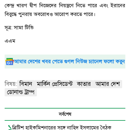
কেন্দ্র খারগ দ্বীপ নিজেদের নিয়ন্ত্রণে নিতে পারে এবং ইরানের
বিরুদ্ধে পুনরায় অবরোধও আরোপ করতে পারে।
সূত্র: সামা টিভি
এএম
আমার দেশের খবর পেতে গুগল নিউজ চ্যানেল ফলো করুন
বিষয়:
বিমান
মার্কিন প্রেসিডেন্ট
কাতার
আমার দেশ
ডোনাল্ড ট্রাম্প
সর্বশেষ
১
ব্রিটিশ হাইকমিশনারের সঙ্গে নাহিদ ইসলামের বৈঠক