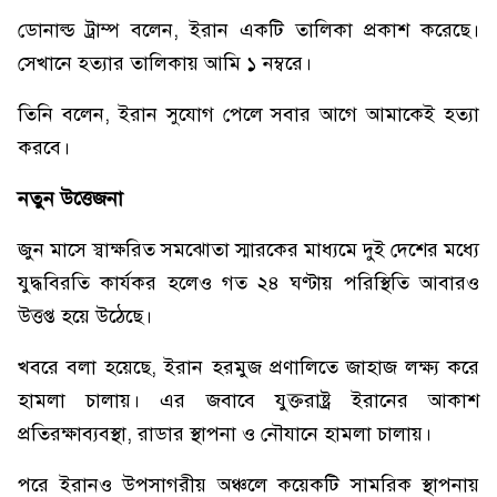
ডোনাল্ড ট্রাম্প বলেন, ইরান একটি তালিকা প্রকাশ করেছে।
সেখানে হত্যার তালিকায় আমি ১ নম্বরে।
তিনি বলেন, ইরান সুযোগ পেলে সবার আগে আমাকেই হত্যা
করবে।
নতুন উত্তেজনা
জুন মাসে স্বাক্ষরিত সমঝোতা স্মারকের মাধ্যমে দুই দেশের মধ্যে
যুদ্ধবিরতি কার্যকর হলেও গত ২৪ ঘণ্টায় পরিস্থিতি আবারও
উত্তপ্ত হয়ে উঠেছে।
খবরে বলা হয়েছে, ইরান হরমুজ প্রণালিতে জাহাজ লক্ষ্য করে
হামলা চালায়। এর জবাবে যুক্তরাষ্ট্র ইরানের আকাশ
প্রতিরক্ষাব্যবস্থা, রাডার স্থাপনা ও নৌযানে হামলা চালায়।
পরে ইরানও উপসাগরীয় অঞ্চলে কয়েকটি সামরিক স্থাপনায়