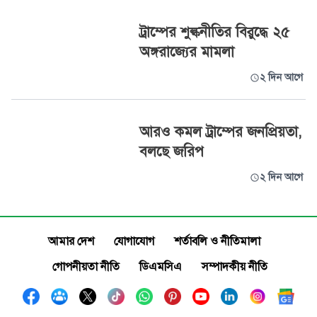
ট্রাম্পের শুল্কনীতির বিরুদ্ধে ২৫
অঙ্গরাজ্যের মামলা
২ দিন আগে
আরও কমল ট্রাম্পের জনপ্রিয়তা,
বলছে জরিপ
২ দিন আগে
আমার দেশ
যোগাযোগ
শর্তাবলি ও নীতিমালা
গোপনীয়তা নীতি
ডিএমসিএ
সম্পাদকীয় নীতি