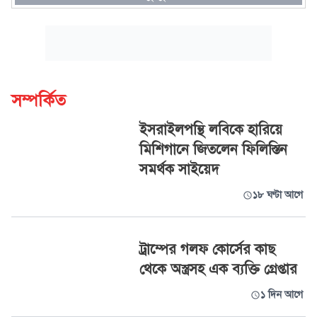
সম্পর্কিত
ইসরাইলপন্থি লবিকে হারিয়ে
মিশিগানে জিতলেন ফিলিস্তিন
সমর্থক সাইয়েদ
১৮ ঘণ্টা আগে
ট্রাম্পের গলফ কোর্সের কাছ
থেকে অস্ত্রসহ এক ব্যক্তি গ্রেপ্তার
১ দিন আগে