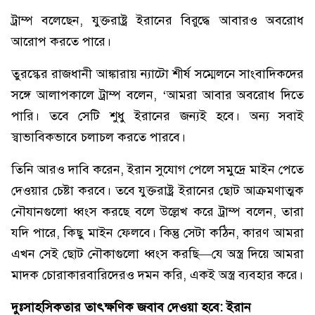
ট্রাম্প বলেছেন, যুক্তরাষ্ট্র ইরানের বিরুদ্ধে আবারও অবরোধ
আরোপ করতে পারে।
তুরস্কের রাজধানী আঙ্কারায় ন্যাটো শীর্ষ সম্মেলনে সাংবাদিকদের
সঙ্গে আলাপকালে ট্রাম্প বলেন, ‘আমরা আবার অবরোধ দিতে
পারি। তবে সেটি শুধু ইরানের জন্যই হবে। অন্য সবাই
স্বাভাবিকভাবে চলাচল করতে পারবে।
তিনি আরও দাবি করেন, ইরান সুযোগ পেলে সমুদ্রে মাইন পেতে
দেওয়ার চেষ্টা করবে। তবে যুক্তরাষ্ট্র ইরানের ছোট আক্রমণাত্মক
নৌযানগুলো ধ্বংস করছে বলে উল্লেখ করে ট্রাম্প বলেন, তারা
যদি পারে, কিছু মাইন ফেলবে। কিন্তু সেটা কঠিন, কারণ আমরা
এখন সেই ছোট নৌকাগুলো ধ্বংস করছি—যে অস্ত্র দিয়ে আমরা
মাদক চোরাকারবারিদেরও দমন করি, একই অস্ত্র ব্যবহার করে।
দুঃসাহসিকতার তাৎক্ষণিক জবাব দেওয়া হবে: ইরান