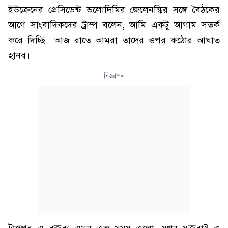
ইউক্রেনের প্রেসিডেন্ট ভলোদিমির জেলেনস্কির সঙ্গে বৈঠকের
আগে সাংবাদিকদের ট্রাম্প বলেন, আমি একটু আগাম সতর্ক
করে দিচ্ছি—আজ রাতে আমরা তাদের ওপর কঠোর আঘাত
হানব।
বিজ্ঞাপন