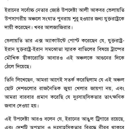
ইরানের সর্বোচ্চ নেতার জ্যেষ্ঠ উপদেষ্টা আলী আকবর ভেলায়তি
উপসাগরীয় অঞ্চলে সংঘাত পুনরায় শুরু হওয়ার জন্য যুক্তরাষ্ট্রকে
দায়ী করেছেন। খবর আলজাজিরার।
ভেলায়তি তার এক্স অ্যাকাউন্টে পোস্ট করেছেন যে, যুক্তরাষ্ট্র-
ইরান যুক্তরাষ্ট্র-ইরান সমঝোতা স্মারক বাতিলের বিষয়ে ট্রাম্পের
মৌখিক স্বীকারোক্তি আবারও এই অঞ্চলকে আগুনের দিকে
ঠেলে দিয়েছে।
তিনি লিখেছেন, আমরা আগেই সতর্ক করেছিলাম যে এই অঞ্চল
ছোট দেশগুলোর রাজনৈতিক জুয়া খেলার জায়গা নয়, এবং
আমরা বারবার প্রমাণ করেছি যে দুঃসাহসিকতার তাৎক্ষণিক
জবাব দেওয়া হয়।
এই উপদেষ্টা আরও বলেন যে, ইরানের আঙুল ট্রিগারে রয়েছে,
এবং দেশটি অপমান ও দুঃসাহসিকতার বিরুদ্ধে নীরব থাকবে