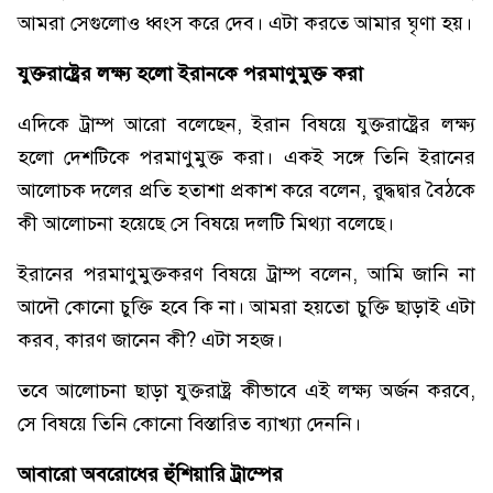
আমরা সেগুলোও ধ্বংস করে দেব। এটা করতে আমার ঘৃণা হয়।
যুক্তরাষ্ট্রের লক্ষ্য হলো ইরানকে পরমাণুমুক্ত করা
এদিকে ট্রাম্প আরো বলেছেন, ইরান বিষয়ে যুক্তরাষ্ট্রের লক্ষ্য
হলো দেশটিকে পরমাণুমুক্ত করা। একই সঙ্গে তিনি ইরানের
আলোচক দলের প্রতি হতাশা প্রকাশ করে বলেন, রুদ্ধদ্বার বৈঠকে
কী আলোচনা হয়েছে সে বিষয়ে দলটি মিথ্যা বলেছে।
ইরানের পরমাণুমুক্তকরণ বিষয়ে ট্রাম্প বলেন, আমি জানি না
আদৌ কোনো চুক্তি হবে কি না। আমরা হয়তো চুক্তি ছাড়াই এটা
করব, কারণ জানেন কী? এটা সহজ।
তবে আলোচনা ছাড়া যুক্তরাষ্ট্র কীভাবে এই লক্ষ্য অর্জন করবে,
সে বিষয়ে তিনি কোনো বিস্তারিত ব্যাখ্যা দেননি।
আবারো অবরোধের হুঁশিয়ারি ট্রাম্পের