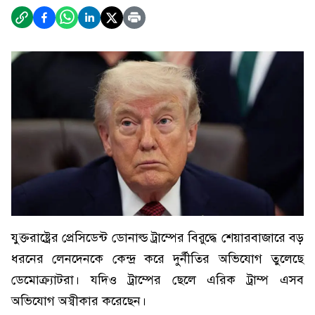
যুক্তরাষ্ট্রের প্রেসিডেন্ট ডোনাল্ড ট্রাম্পের বিরুদ্ধে শেয়ারবাজারে বড়
ধরনের লেনদেনকে কেন্দ্র করে দুর্নীতির অভিযোগ তুলেছে
ডেমোক্র্যাটরা। যদিও ট্রাম্পের ছেলে এরিক ট্রাম্প এসব
অভিযোগ অস্বীকার করেছেন।