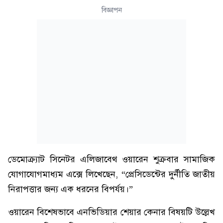
বিজ্ঞাপন
ডেমোক্র্যাট সিনেটর এলিজাবেথ ওয়ারেন শুক্রবার সামাজিক
যোগাযোগমাধ্যম এক্সে লিখেছেন, “প্রেসিডেন্টের দুর্নীতি জাতীয়
নিরাপত্তার জন্য এক ধরনের বিপর্যয়।”
ওয়ারেন বিশেষভাবে এনভিডিয়ার শেয়ার কেনার বিষয়টি উল্লেখ