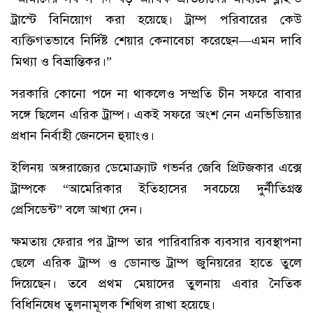
ট্রাস্টে বিনিয়োগ করা হয়েছে। ট্রাম্প পরিবারের কেউ
ব্যক্তিগতভাবে নির্দিষ্ট শেয়ার কেনাবেচা করেছেন—এমন দাবি
মিথ্যা ও বিভ্রান্তিকর।”
সরকারি কোনো পদে না থাকলেও সম্প্রতি চীন সফরে বাবার
সঙ্গে ছিলেন এরিক ট্রাম্প। একই সফরে অংশ নেন এনভিডিয়ার
প্রধান নির্বাহী জেনসেন হুয়াংও।
ইলিনয় অঙ্গরাজ্যের ডেমোক্র্যাট গভর্নর জেবি প্রিটজকার এক্সে
ট্রাম্পকে “আমেরিকার ইতিহাসের সবচেয়ে দুর্নীতিগ্রস্ত
প্রেসিডেন্ট” বলে আখ্যা দেন।
ক্ষমতায় ফেরার পর ট্রাম্প তার পারিবারিক ব্যবসার ব্যবস্থাপনা
ছেলে এরিক ট্রাম্প ও ডোনাল্ড ট্রাম্প জুনিয়রের হাতে তুলে
দিয়েছেন। তবে প্রথম মেয়াদের তুলনায় এবার নৈতিক
বিধিনিষেধ তুলনামূলক শিথিল রাখা হয়েছে।