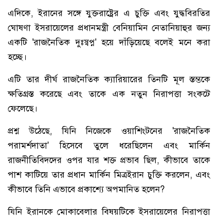
এদিকে, ইরানের সঙ্গে যুক্তরাষ্ট্রের এ চুক্তি এবং যুদ্ধবিরতির
ঘোষণা ইসরায়েলের প্রধানমন্ত্রী বেনিয়ামিন নেতানিয়াহুর জন্য
একটি 'রাজনৈতিক দুঃস্বপ্ন' হয়ে দাঁড়িয়েছে বলেই মনে করা
হচ্ছে।
এটি তার দীর্ঘ রাজনৈতিক ক্যারিয়ারের তিনটি মূল স্তম্ভকে
ক্ষতিগ্রস্ত করেছে এবং তাকে এক নতুন নিরাপত্তা সংকটে
ফেলেছে।
প্রশ্ন উঠেছে, যিনি নিজেকে ওয়াশিংটনের 'রাজনৈতিক
পরামর্শদাতা' হিসেবে তুলে ধরেছিলেন এবং মার্কিন
রাজনীতিবিদদের ওপর যার শক্ত প্রভাব ছিল, কীভাবে তাকে
পাশ কাটিয়ে তার প্রধান মার্কিন মিত্রইরান চুক্তি করলেন, এবং
কীভাবে তিনি এভাবে প্রকাশ্যে অপমানিত হলেন?
যিনি ইরানকে মোকাবেলার বিষয়টিকে ইসরায়েলের নিরাপত্তা