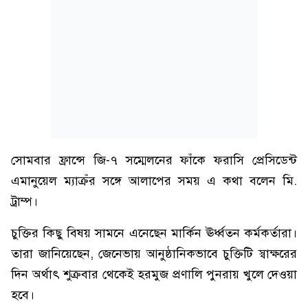
সোমবার ফ্রান্সে জি-৭ সম্মেলনের ফাঁকে ফরাসি প্রেসিডেন্ট
এমানুয়েল ম্যাক্রঁর সঙ্গে আলাপের সময় এ কথা বলেন মি.
ট্রাম্প।
চুক্তির কিছু বিষয় সামনে এনেছেন মার্কিন ঊর্ধ্বতন কর্মকর্তারা।
তারা জানিয়েছেন, জেনেভায় আনুষ্ঠানিকভাবে চুক্তিটি স্বাক্ষরের
দিন অর্থাৎ শুক্রবার থেকেই হরমুজ প্রণালি পুনরায় খুলে দেওয়া
হবে।