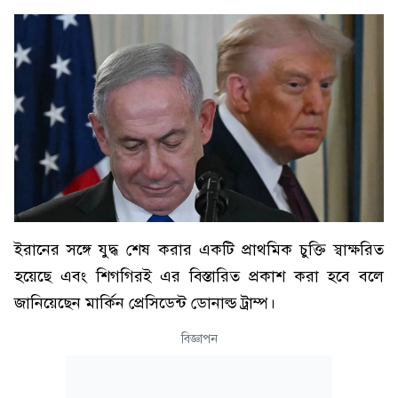
ইরানের সঙ্গে যুদ্ধ শেষ করার একটি প্রাথমিক চুক্তি স্বাক্ষরিত
হয়েছে এবং শিগগিরই এর বিস্তারিত প্রকাশ করা হবে বলে
জানিয়েছেন মার্কিন প্রেসিডেন্ট ডোনাল্ড ট্রাম্প।
বিজ্ঞাপন