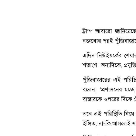
ট্রাম্প আবারো জানিয়েছ
বক্তব্যের পরই পুঁজিবাজ
এদিন নিউইয়র্কের শেয়া
শতাংশ। অন্যদিকে, প্রযু
পুঁজিবাজারের এই পরিস্
বলেন, ‘প্রশাসনের মত
বাজারকে ওপরের দিকে ট
তবে এই পরিস্থিতি নিয়ে
ইঙ্গিত, না-কি আসলেই স