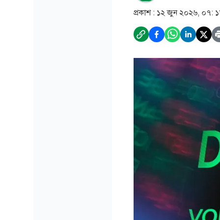
প্রকাশ :
১২ জুন ২০২৬, ০৭: 