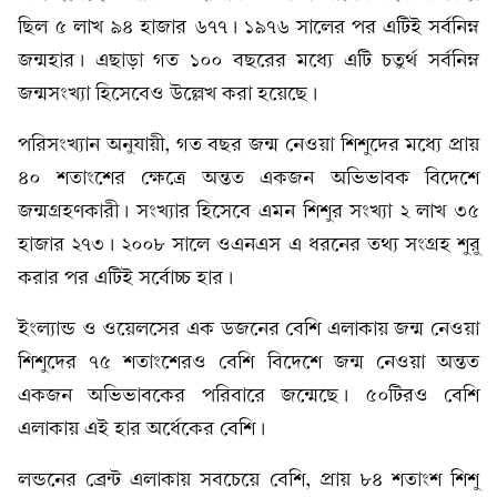
ছিল ৫ লাখ ৯৪ হাজার ৬৭৭। ১৯৭৬ সালের পর এটিই সর্বনিম্ন
জন্মহার। এছাড়া গত ১০০ বছরের মধ্যে এটি চতুর্থ সর্বনিম্ন
জন্মসংখ্যা হিসেবেও উল্লেখ করা হয়েছে।
পরিসংখ্যান অনুযায়ী, গত বছর জন্ম নেওয়া শিশুদের মধ্যে প্রায়
৪০ শতাংশের ক্ষেত্রে অন্তত একজন অভিভাবক বিদেশে
জন্মগ্রহণকারী। সংখ্যার হিসেবে এমন শিশুর সংখ্যা ২ লাখ ৩৫
হাজার ২৭৩। ২০০৮ সালে ওএনএস এ ধরনের তথ্য সংগ্রহ শুরু
করার পর এটিই সর্বোচ্চ হার।
ইংল্যান্ড ও ওয়েলসের এক ডজনের বেশি এলাকায় জন্ম নেওয়া
শিশুদের ৭৫ শতাংশেরও বেশি বিদেশে জন্ম নেওয়া অন্তত
একজন অভিভাবকের পরিবারে জন্মেছে। ৫০টিরও বেশি
এলাকায় এই হার অর্ধেকের বেশি।
লন্ডনের ব্রেন্ট এলাকায় সবচেয়ে বেশি, প্রায় ৮৪ শতাংশ শিশু