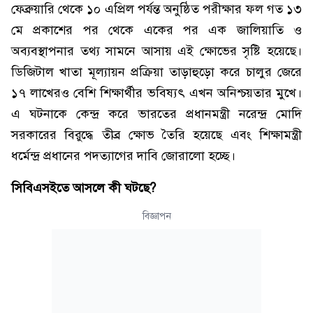
ফেব্রুয়ারি থেকে ১০ এপ্রিল পর্যন্ত অনুষ্ঠিত পরীক্ষার ফল গত ১৩
মে প্রকাশের পর থেকে একের পর এক জালিয়াতি ও
অব্যবস্থাপনার তথ্য সামনে আসায় এই ক্ষোভের সৃষ্টি হয়েছে।
ডিজিটাল খাতা মূল্যায়ন প্রক্রিয়া তাড়াহুড়ো করে চালুর জেরে
১৭ লাখেরও বেশি শিক্ষার্থীর ভবিষ্যৎ এখন অনিশ্চয়তার মুখে।
এ ঘটনাকে কেন্দ্র করে ভারতের প্রধানমন্ত্রী নরেন্দ্র মোদি
সরকারের বিরুদ্ধে তীব্র ক্ষোভ তৈরি হয়েছে এবং শিক্ষামন্ত্রী
ধর্মেন্দ্র প্রধানের পদত্যাগের দাবি জোরালো হচ্ছে।
সিবিএসইতে আসলে কী ঘটছে?
বিজ্ঞাপন