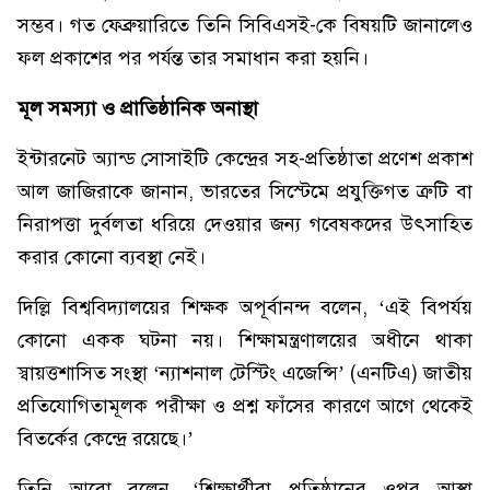
সম্ভব। গত ফেব্রুয়ারিতে তিনি সিবিএসই-কে বিষয়টি জানালেও
ফল প্রকাশের পর পর্যন্ত তার সমাধান করা হয়নি।
মূল সমস্যা ও প্রাতিষ্ঠানিক অনাস্থা
ইন্টারনেট অ্যান্ড সোসাইটি কেন্দ্রের সহ-প্রতিষ্ঠাতা প্রণেশ প্রকাশ
আল জাজিরাকে জানান, ভারতের সিস্টেমে প্রযুক্তিগত ত্রুটি বা
নিরাপত্তা দুর্বলতা ধরিয়ে দেওয়ার জন্য গবেষকদের উৎসাহিত
করার কোনো ব্যবস্থা নেই।
দিল্লি বিশ্ববিদ্যালয়ের শিক্ষক অপূর্বানন্দ বলেন, ‘এই বিপর্যয়
কোনো একক ঘটনা নয়। শিক্ষামন্ত্রণালয়ের অধীনে থাকা
স্বায়ত্তশাসিত সংস্থা ‘ন্যাশনাল টেস্টিং এজেন্সি’ (এনটিএ) জাতীয়
প্রতিযোগিতামূলক পরীক্ষা ও প্রশ্ন ফাঁসের কারণে আগে থেকেই
বিতর্কের কেন্দ্রে রয়েছে।’
তিনি আরো বলেন, ‘শিক্ষার্থীরা প্রতিষ্ঠানের ওপর আস্থা