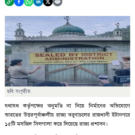
ছবি: সংগৃহীত
যথাযথ কর্তৃপক্ষের অনুমতি না নিয়ে নির্মাণের অভিযোগে
ভারতের উত্তরপূর্বাঞ্চলীয় রাজ্য অরুণাচলের রাজধানী ইটানগরে
১৫টি মসজিদ সিলগালা করে দিয়েছে রাজ্য প্রশাসন।