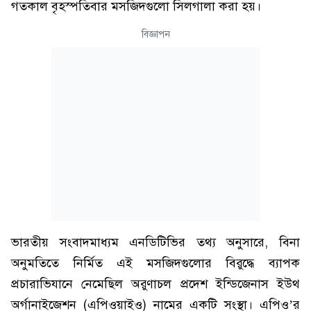
গতকাল বৃহস্পতিবার মসজিদগুলো সিলগালা করা হয়।
বিজ্ঞাপন
ভারতীয় সংবাদমাধ্যম এনডিটিভির তথ্য অনুসারে, বিনা
অনুমতিতে নির্মিত এই মসজিদগুলোর বিরুদ্ধে ব্যাপক
প্রচারাভিযানে নেমেছিল অরুণাচল প্রদেশ ইন্ডিজেনাস ইউথ
অর্গানাইজেশন (এপিওয়াইও) নামের একটি সংস্থা। এপিও’র