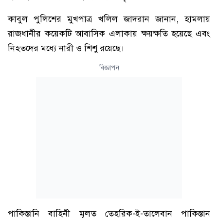
কাবুল পুলিশের মুখপাত্র খলিল জাদরান জানান, হামলায়
রাজধানীর কয়েকটি আবাসিক এলাকায় ক্ষয়ক্ষতি হয়েছে এবং
নিহতদের মধ্যে নারী ও শিশু রয়েছে।
বিজ্ঞাপন
পাকিস্তানি বাহিনী মূলত তেহরিক-ই-তালেবান পাকিস্তান