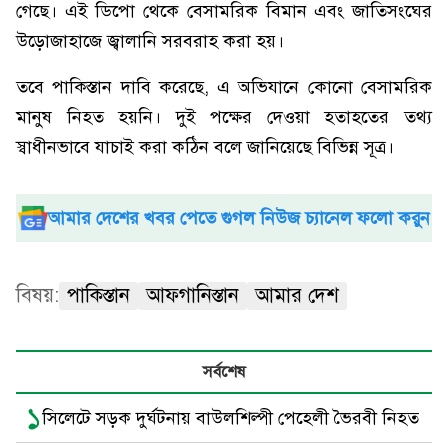
গেছে। এই ডিপো থেকে বেসামরিক বিমান এবং জাতিসংঘের
উড়োজাহাজে জ্বালানি সরবরাহ করা হয়।
তবে পাকিস্তান দাবি করেছে, এ অভিযানে কোনো বেসামরিক
মানুষ নিহত হয়নি। দুই পক্ষের দেওয়া হতাহতের তথ্য
স্বাধীনভাবে যাচাই করা কঠিন বলে জানিয়েছে বিভিন্ন সূত্র।
আমার দেশের খবর পেতে গুগল নিউজ চ্যানেল ফলো করুন
বিষয়:
পাকিস্তান
আফগানিস্তান
আমার দেশ
সর্বশেষ
১
সিলেটে সড়ক দুর্ঘটনায় বাউলশিল্পী পেহেলী ভৈরবী নিহত