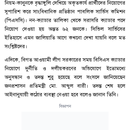
নিয়ম-কানুনকে বৃদ্ধাঙ্গুলি দেখিয়ে অকৃতকার্য প্রার্থীদের নিয়োগের
সুপারিশ করে সাংবিধানিক প্রতিষ্ঠান পাবলিক সার্ভিস কমিশন
(পিএসসি)। নন-ক্যাডার তালিকা থেকে সরাসরি ক্যাডার পদে
নিয়োগ দেওয়া হয় অন্তত ৬২ জনকে। সিভিল সার্ভিসের
ইতিহাসে এমন জালিয়াতি আগে কখনো দেখা যায়নি বলে মত
সংশ্লিষ্টদের।
এদিকে, বিগত আওয়ামী লীগ সরকারের সময় বিসিএস ক্যাডার
নিয়োগে দুর্নীতি ও দলীয়করণের অভিযোগে ইতোমধ্যে
অনুসন্ধান ও তদন্ত শুরু হয়েছে বলে সংসদে জানিয়েছেন
জনপ্রশাসন প্রতিমন্ত্রী মো. আব্দুল বারী। তদন্ত শেষ হলে
আইনানুযায়ী কঠোর ব্যবস্থা নেওয়া হবে বলেও জানান তিনি।
বিজ্ঞাপন