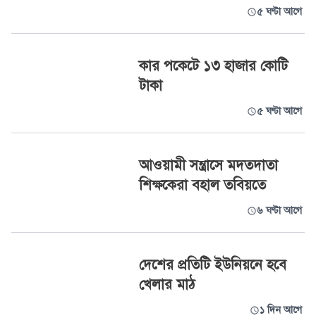
৫ ঘণ্টা আগে
কার পকেটে ১৩ হাজার কোটি
টাকা
৫ ঘণ্টা আগে
আওয়ামী সন্ত্রাসে মদতদাতা
শিক্ষকেরা বহাল তবিয়তে
৬ ঘণ্টা আগে
দেশের প্রতিটি ইউনিয়নে হবে
খেলার মাঠ
১ দিন আগে