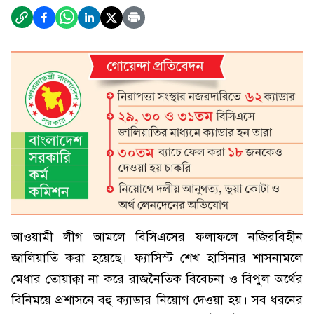
আওয়ামী লীগ আমলে বিসিএসের ফলাফলে নজিরবিহীন
জালিয়াতি করা হয়েছে। ফ্যাসিস্ট শেখ হাসিনার শাসনামলে
মেধার তোয়াক্কা না করে রাজনৈতিক বিবেচনা ও বিপুল অর্থের
বিনিময়ে প্রশাসনে বহু ক্যাডার নিয়োগ দেওয়া হয়। সব ধরনের