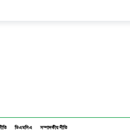
নীতি
ডিএমসিএ
সম্পাদকীয় নীতি