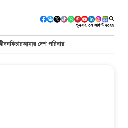
শুক্রবার, ০৭ আগস্ট ২০২৬
জীবন
ফিচার
আমার দেশ পরিবার