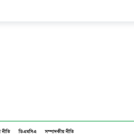
 নীতি
ডিএমসিএ
সম্পাদকীয় নীতি