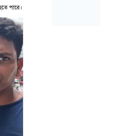
 হতে পারে।