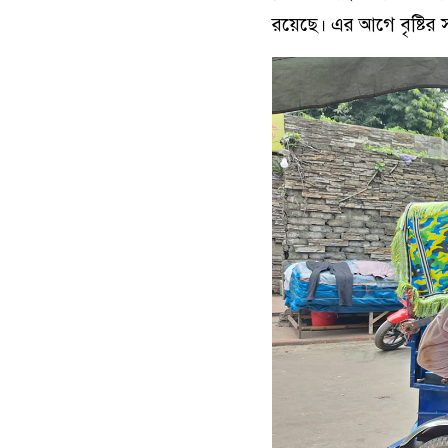
রয়েছে। এর আগে বৃষ্টির স