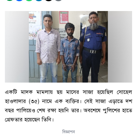
একটি মাদক মামলায় ছয় মাসের সাজা হয়েছিল সোহেল
হাওলাদার (৩৫) নামে এক ব্যক্তির। সেই সাজা এড়াতে দশ
বছর পালিয়েও শেষ রক্ষা হয়নি তার। অবশেষে পুলিশের হাতে
গ্রেফতার হয়েছেন তিনি।
বিজ্ঞাপন