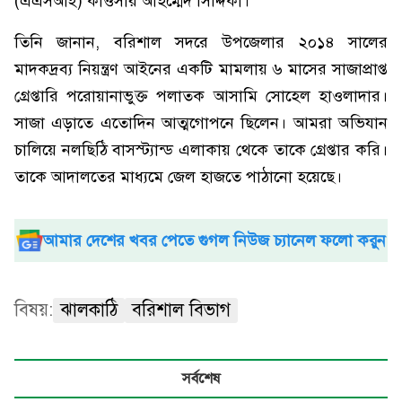
(এএসআই) কাওসার আহম্মেদ সিদ্দিকী।
তিনি জানান, বরিশাল সদরে উপজেলার ২০১৪ সালের
মাদকদ্রব্য নিয়ন্ত্রণ আইনের একটি মামলায় ৬ মাসের সাজাপ্রাপ্ত
গ্রেপ্তারি পরোয়ানাভুক্ত পলাতক আসামি সোহেল হাওলাদার।
সাজা এড়াতে এতোদিন আত্মগোপনে ছিলেন। আমরা অভিযান
চালিয়ে নলছিঠি বাসস্ট্যান্ড এলাকায় থেকে তাকে গ্রেপ্তার করি।
তাকে আদালতের মাধ্যমে জেল হাজতে পাঠানো হয়েছে।
আমার দেশের খবর পেতে গুগল নিউজ চ্যানেল ফলো করুন
বিষয়:
ঝালকাঠি
বরিশাল বিভাগ
সর্বশেষ