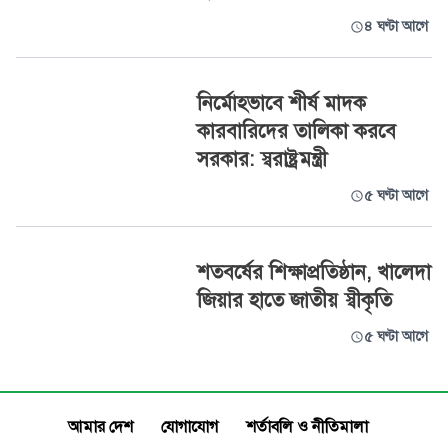
৪ ঘণ্টা আগে
নির্মোহভাবে শীর্ষ মাদক
কারবারিদের তালিকা করবে
সরকার: স্বরাষ্ট্রমন্ত্রী
৫ ঘণ্টা আগে
শতবর্ষের শিক্ষাপ্রতিষ্ঠান, খালেদা
জিয়ার হাতে জাতীয় স্বীকৃতি
৫ ঘণ্টা আগে
আমার দেশ
যোগাযোগ
শর্তাবলি ও নীতিমালা