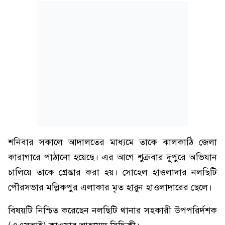
শনিবার সকালে আদালতের মাধ্যমে তাকে ঝালকাঠি জেলা
কারাগারে পাঠানো হয়েছে। এর আগে শুক্রবার দুপুরে অভিযান
চালিয়ে তাকে গ্রেপ্তার করা হয়। সোহেল হাওলাদার নলছিটি
পৌরসভার মল্লিকপুর এলাকার মৃত হারুন হাওলাদারের ছেলে।
বিষয়টি নিশ্চিত করেছেন নলছিটি থানার সহকারী উপপরির্দশক