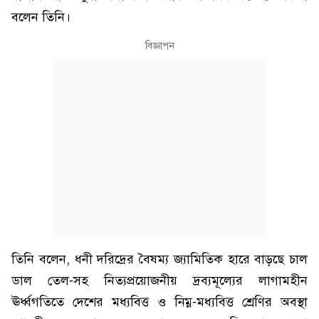
বলেন তিনি।
বিজ্ঞাপন
তিনি বলেন, ধনী দরিদ্রের বৈষম্য জ্যামিতিক হারে বাড়ছে চাল
ডাল তেল-সহ নিত্যপ্রয়োজনীয় দ্রব্যমূল্যের লাগামহীন
ঊর্ধ্বগতিতে দেশের মধ্যবিত্ত ও নিম্ন-মধ্যবিত্ত শ্রেণির অবস্থা