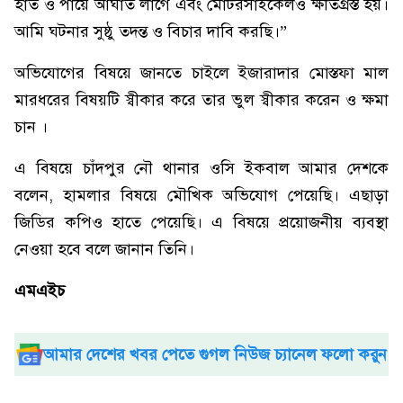
হাত ও পায়ে আঘাত লাগে এবং মোটরসাইকেলও ক্ষতিগ্রস্ত হয়।
আমি ঘটনার সুষ্ঠু তদন্ত ও বিচার দাবি করছি।”
অভিযোগের বিষয়ে জানতে চাইলে ইজারাদার মোস্তফা মাল
মারধরের বিষয়টি স্বীকার করে তার ভুল স্বীকার করেন ও ক্ষমা
চান ।
এ বিষয়ে চাঁদপুর নৌ থানার ওসি ইকবাল আমার দেশকে
বলেন, হামলার বিষয়ে মৌখিক অভিযোগ পেয়েছি। এছাড়া
জিডির কপিও হাতে পেয়েছি। এ বিষয়ে প্রয়োজনীয় ব্যবস্থা
নেওয়া হবে বলে জানান তিনি।
এমএইচ
আমার দেশের খবর পেতে গুগল নিউজ চ্যানেল ফলো করুন