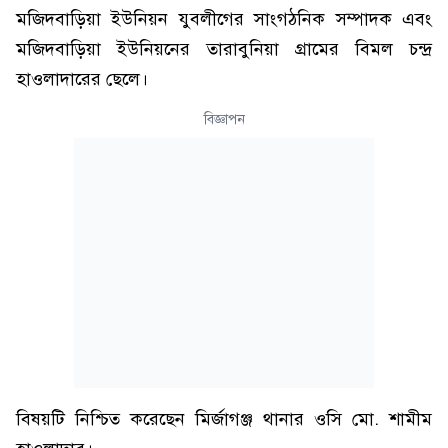
মজিদবাড়িয়া ইউনিয়ন যুবলীগের সাংগঠনিক সম্পাদক এবং
মজিদবাড়িয়া ইউনিয়নের তারাবুনিয়া গ্রামের বিমল চন্দ্র
হাওলাদারের ছেলে।
বিজ্ঞাপন
বিষয়টি নিশ্চিত করেছেন মির্জাগঞ্জ থানার ওসি মো. শামীম