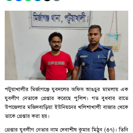
পটুয়াখালীর মির্জাগঞ্জে যুবদলের অফিস ভাঙচুর মামলায় এক
যুবলীগ নেতাকে গ্রেপ্তার করেছে পুলিশ। গত বুধবার রাতে
উপজেলার মজিদবাড়িয়া ইউনিয়নের খলিশাখালী বাজার থেকে
তাকে গ্রেপ্তার করা হয়।
গ্রেপ্তার যুবলীগ নেতার নাম দেবাশীষ কুমার মিঠুন (৩৭)। তিনি