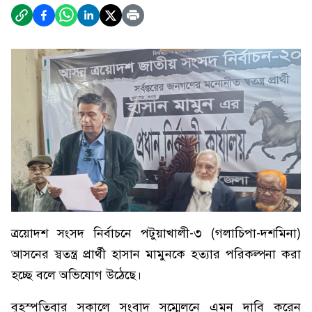
ত্রয়োদশ সংসদ নির্বাচনে পটুয়াখালী-৩ (গলাচিপা-দশমিনা)
আসনের স্বতন্ত্র প্রার্থী হাসান মামুনকে হত্যার পরিকল্পনা করা
হচ্ছে বলে অভিযোগ উঠেছে।
বৃহস্পতিবার সকালে সংবাদ সম্মেলনে এমন দাবি করেন