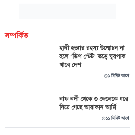
সম্পর্কিত
হাদী হত্যার রহস্য উন্মোচন না
হলে ‘ডিপ স্টেট’ তত্ত্বে ঘুরপাক
খাবে দেশ
১ মিনিট আগে
নাফ নদী থেকে ৩ জেলেকে ধরে
নিয়ে গেছে আরাকান আর্মি
১১ মিনিট আগে