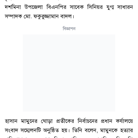
দশমিনা উপজেলা বিএনপির সাবেক সিনিয়র যুগ্ম সাধারন
সম্পাদক মো. ফকুরুজ্জামান বাদল।
বিজ্ঞাপন
হাসান মামুনের ঘোড়া প্রতীকের নির্বাচনের প্রধান কর্যালয়ে
সংবাদ সম্মেলনটি অনুষ্ঠিত হয়। তিনি বলেন, মামুনকে হত্যার