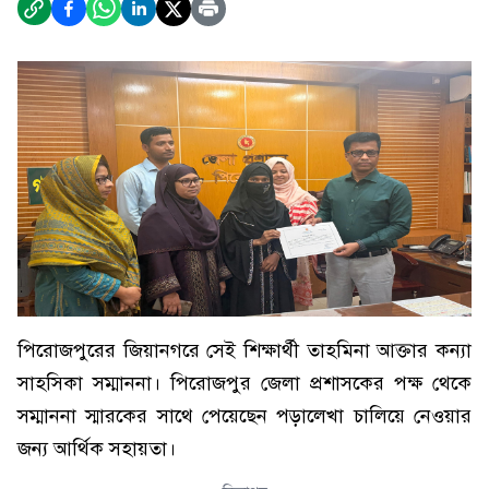
পিরোজপুরের জিয়ানগরে সেই শিক্ষার্থী তাহমিনা আক্তার কন্যা
সাহসিকা সম্মাননা। পিরোজপুর জেলা প্রশাসকের পক্ষ থেকে
সম্মাননা স্মারকের সাথে পেয়েছেন পড়ালেখা চালিয়ে নেওয়ার
জন্য আর্থিক সহায়তা।