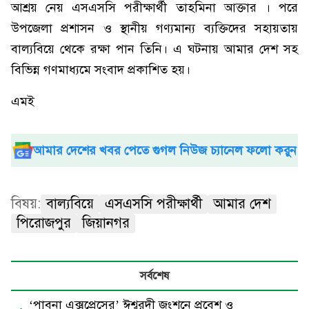
আশ্রয় নেয় এসএসসি পরীক্ষার্থী তাহমিনা আক্তার । পরে
উপজেলা প্রশাসন ও স্থানীয় গণ্যমান্য ব্যক্তিদের সহায়তায়
বাল্যবিয়ে থেকে রক্ষা পান তিনি। এ ঘটনায় আমার দেশ সহ
বিভিন্ন গণমাধ্যমে সংবাদ প্রকাশিত হয়।
এমই
আমার দেশের খবর পেতে গুগল নিউজ চ্যানেল ফলো করুন
বিষয়:
বাল্যবিয়ে
এসএসসি পরীক্ষার্থী
আমার দেশ
পিরোজপুর
জিয়ানগর
সর্বশেষ
‘পাবনা এক্সপ্রেসের’ ঈশ্বরদী জংশনে প্রবেশ ও