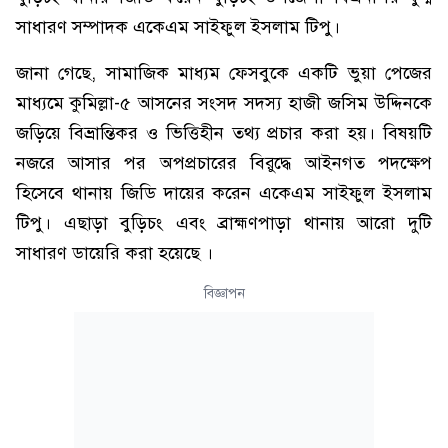
সাধারণ সম্পাদক একেএম সাইফুল ইসলাম টিপু।
জানা গেছে, সামাজিক মাধ্যম ফেসবুকে একটি ভুয়া পেজের
মাধ্যমে কুমিল্লা-৫ আসনের সংসদ সদস্য হাজী জসিম উদ্দিনকে
জড়িয়ে বিভ্রান্তিকর ও ভিত্তিহীন তথ্য প্রচার করা হয়। বিষয়টি
নজরে আসার পর অপপ্রচারের বিরুদ্ধে আইনগত পদক্ষেপ
হিসেবে থানায় জিডি দায়ের করেন একেএম সাইফুল ইসলাম
টিপু। এছাড়া বুড়িচং এবং ব্রাহ্মণপাড়া থানায় আরো দুটি
সাধারণ ডায়েরি করা হয়েছে ।
বিজ্ঞাপন