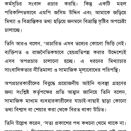
কর্মসূচির সংবাদ প্রচার করছি। কিন্তু একটি মহল
পরিকল্পিতভাবে এমপি জসিম উদ্দিন এবং আমাকে জড়িয়ে
মিথ্যা ও বিভ্রান্তিকর তথ্য ছড়িয়ে জনমনে বিভ্রান্তি সৃষ্টির অপচেষ্টা
চালাচ্ছে।
তিনি আরও বলেন, “প্রচারিত এসব তথ্যের কোনো ভিত্তি নেই।
ব্যক্তিগত ও রাজনৈতিকভাবে হেয়প্রতিপন্ন করার উদ্দেশ্যেই
এসব অপপ্রচার চালানো হচ্ছে। এ ধরনের মিথ্যাচার
সাংবাদিকতার নীতিমালা ও সামাজিক মূল্যবোধের পরিপন্থি।
অপপ্রচারকারীদের বিরুদ্ধে প্রয়োজনীয় আইনি ব্যবস্থা গ্রহণের
জন্য সংশ্লিষ্ট কর্তৃপক্ষের প্রতি আহ্বান জানিয়ে তিনি বলেন,
সামাজিক মাধ্যম ব্যবহারকারীদের যাচাই-বাছাই ছাড়া কোনো
তথ্য বিশ্বাস বা শেয়ার করা থেকে বিরত থাকা উচিত।
তিনি উল্লেখ করেন, ‘সত্য প্রকাশের পথ কখনো থেমে থাকে না।