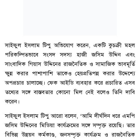
সাইফুল ইসলাম টিপু অভিযোগ করেন, একটি কুচক্রী মহল
পরিকল্পিতভাবে সংসদ সদস্য হাজী জসিম উদ্দিন এবং
সাংবাদিক গিয়াস উদ্দিনের রাজনৈতিক ও সামাজিক ভাবমূর্তি
ক্ষুন্ন করার পাশাপাশি তাকেও হেয়প্রতিপন্ন করার উদ্দেশ্যে
অপপ্রচার চালাচ্ছে। ফেক আইডি ব্যবহার করে প্রচারিত এসব
তথ্যের সঙ্গে বাস্তবতার কোনো মিল নেই বলেও তিনি দাবি
করেন।
সাইফুল ইসলাম টিপু আরো বলেন, ‘আমি দীর্ঘদিন ধরে এমপি
জসিম উদ্দিনের মিডিয়া কার্যক্রমের সঙ্গে সম্পৃক্ত রয়েছি। তার
বিভিন্ন উন্নয়ন কর্মকাণ্ড, জনসম্পৃক্ত কার্যক্রম ও রাজনৈতিক