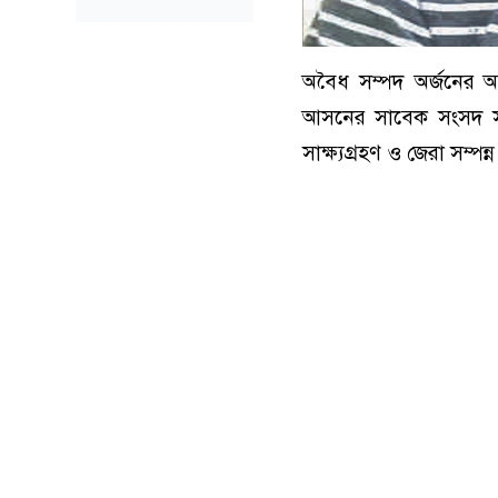
অবৈধ সম্পদ অর্জনের অ
আসনের সাবেক সংসদ সদ
সাক্ষ্যগ্রহণ ও জেরা সম্পন