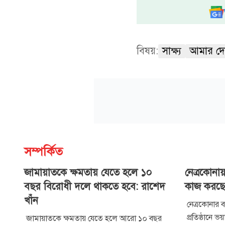
বিষয়:
সাক্ষ্য
আমার দ
সম্পর্কিত
জামায়াতকে ক্ষমতায় যেতে হলে ১০
নেত্রকোনায় 
বছর বিরোধী দলে থাকতে হবে: রাশেদ
কাজ করছে
খাঁন
নেত্রকোনার ব
প্রতিষ্ঠানে ভ
জামায়াতকে ক্ষমতায় যেতে হলে আরো ১০ বছর