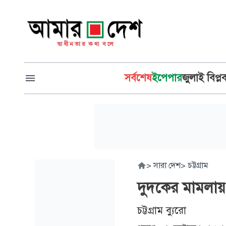
সর্বশেষ
ইপেপার
জুলাই বিপ্ল
>
সারা দেশ
>
চট্টগ্রাম
দুদকের মামলায় বদ
চট্টগ্রাম ব্যুরো