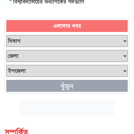
বিশ্ববিদ্যালয়ের অধ্যাপকের পদত্যাগ
এলাকার খবর
খুঁজুন
সম্পর্কিত