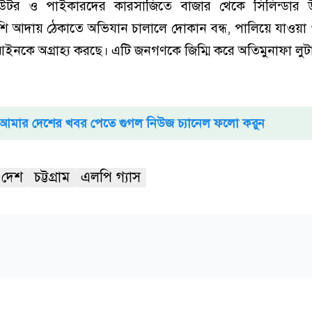
িবিউটর ও পাইকারদের কারসাজিতে বাজার থেকে সিলিন্ডার
বেশি আদায় ঠেকাতে অভিযান চালালে দোকান বন্ধ, পালিয়ে যাওয়া 
ইনকে অগ্রাহ্য করছে। এটি জনগণকে জিম্মি করে অতিমুনাফা লুটা
আমার দেশের খবর পেতে গুগল নিউজ চ্যানেল ফলো করুন
 দেশ
চট্টগ্রাম
এলপি গ্যাস