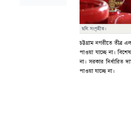
ছবি: সংগৃহীত।
চট্টগ্রাম নগরীতে তীব্র
পাওয়া যাচ্ছে না। বিশে
না। সরকার নির্ধারিত 
পাওয়া যাচ্ছে না।