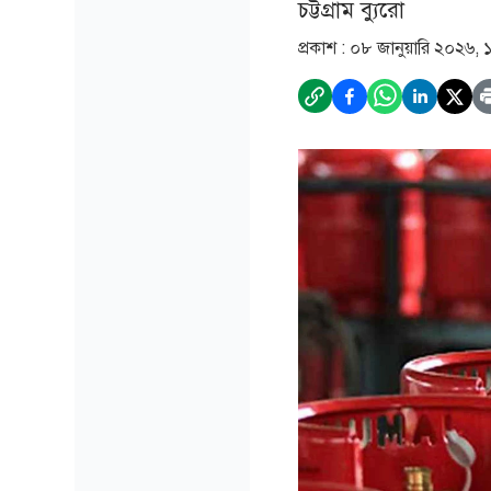
চট্টগ্রাম ব্যুরো
প্রকাশ :
০৮ জানুয়ারি ২০২৬, 