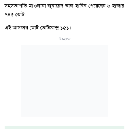
সহসভাপতি মাওলানা জুনায়েদ আল হাবিব পেয়েছেন ৬ হাজার
৭৪৫ ভোট।
এই আসনের মোট ভোটকেন্দ্র ১৫১।
বিজ্ঞাপন