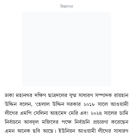
বিজ্ঞাপন
ঢাকা মহানগর দক্ষিণ ছাত্রদলের যুগ্ম সাধারণ সম্পাদক রায়হান
উদ্দিন বলেন, ‘হেলাল উদ্দিন সরকার ২০১৮ সালে আওয়ামী
লীগের এমপি সেলিনা আহমেদ মেরি এবং ২০২৪ সালের ডামি
নির্বাচনে আবদুল মজিদের পক্ষে নির্বাচনি প্রচারণা করেছেন
এমন অনেক ছবি আছে। ইউনিয়ন আওয়ামী লীগের সাধারণ