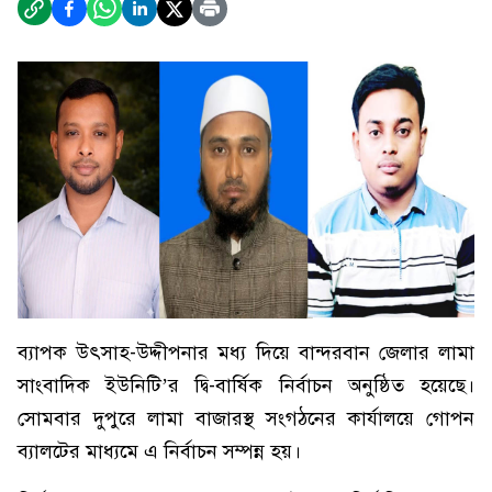
ব্যাপক উৎসাহ-উদ্দীপনার মধ্য দিয়ে বান্দরবান জেলার লামা
সাংবাদিক ইউনিটি’র দ্বি-বার্ষিক নির্বাচন অনুষ্ঠিত হয়েছে।
সোমবার দুপুরে লামা বাজারস্থ সংগঠনের কার্যালয়ে গোপন
ব্যালটের মাধ্যমে এ নির্বাচন সম্পন্ন হয়।