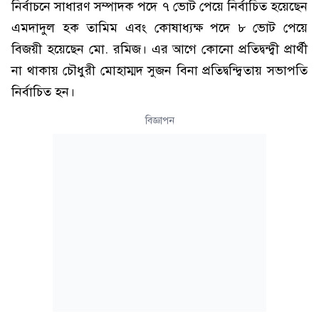
নির্বাচনে সাধারণ সম্পাদক পদে ৭ ভোট পেয়ে নির্বাচিত হয়েছেন
এমদাদুল হক তামিম এবং কোষাধ্যক্ষ পদে ৮ ভোট পেয়ে
বিজয়ী হয়েছেন মো. রমিজ। এর আগে কোনো প্রতিদ্বন্দ্বী প্রার্থী
না থাকায় চৌধুরী মোহাম্মদ সুজন বিনা প্রতিদ্বন্দ্বিতায় সভাপতি
নির্বাচিত হন।
বিজ্ঞাপন