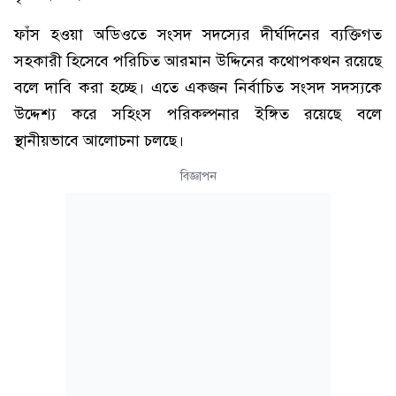
ফাঁস হওয়া অডিওতে সংসদ সদস্যের দীর্ঘদিনের ব্যক্তিগত
সহকারী হিসেবে পরিচিত আরমান উদ্দিনের কথোপকথন রয়েছে
বলে দাবি করা হচ্ছে। এতে একজন নির্বাচিত সংসদ সদস্যকে
উদ্দেশ্য করে সহিংস পরিকল্পনার ইঙ্গিত রয়েছে বলে
স্থানীয়ভাবে আলোচনা চলছে।
বিজ্ঞাপন