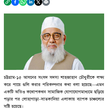
চট্টগ্রাম-১৫ আসনের সংসদ সদস্য শাহজাহান চৌধুরীকে লক্ষ্য
করে পায়ে গুলি করার পরিকল্পনার কথা বলা হয়েছে—এমন
একটি অডিও কথোপকথন সামাজিক যোগাযোগমাধ্যমে ছড়িয়ে
পড়ার পর লোহাগাড়া–সাতকানিয়া এলাকায় ব্যাপক চাঞ্চল্যের
সৃষ্টি হয়েছে।