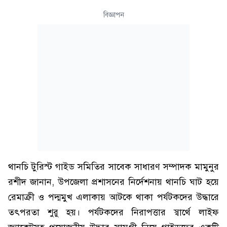
বিজ্ঞাপন
থানচি টুরিস্ট গাইড সমিতির সাবেক সাধারণ সম্পাদক মামুনুর
রশীদ জানান, উপজেলা প্রশাসনের নির্দেশনায় থানচি ঘাট হয়ে
রেমাক্রী ও পদ্মমুখ এলাকায় আটকে থাকা পর্যটকদের উদ্ধারে
তৎপরতা শুরু হয়। পর্যটকদের নিরাপত্তার স্বার্থে লাইফ