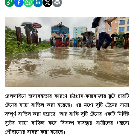
রেললাইনে জলাবদ্ধতার কারণে চট্টগ্রাম-কক্সবাজার রুটে চারটি
ট্রেনের যাত্রা বাতিল করা হয়েছে। এর মধ্যে দুটি ট্রেনের যাত্রা
সম্পূর্ণ বাতিল করা হয়েছে। আর বাকি দুটি ট্রেনের একটি নির্দিষ্ট
রুটের যাত্রা বাতিল করে বিকল্প ব্যবস্থায় যাত্রীদের গন্তব্যে
পৌঁছানোর ব্যবস্থা করা হয়েছে।