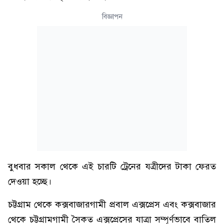
বিজ্ঞাপন
বুধবার সকাল থেকে এই চারটি ট্রেনের যত্রীদের টাকা ফেরত
দেওয়া হচ্ছে।
চট্টগ্রাম থেকে কক্সবাজারগামী প্রবাল এক্সপ্রেস এবং কক্সবাজার
থেকে চট্টগ্রামগামী সৈকত এক্সপ্রেসের যাত্রা সম্পূর্ণভাবে বাতিল