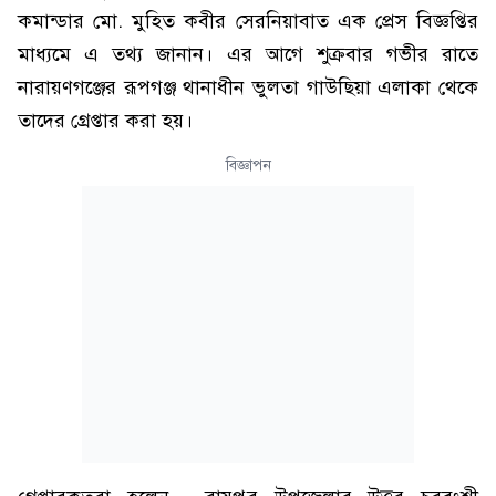
কমান্ডার মো. মুহিত কবীর সেরনিয়াবাত এক প্রেস বিজ্ঞপ্তির
মাধ্যমে এ তথ্য জানান। এর আগে শুক্রবার গভীর রাতে
নারায়ণগঞ্জের রূপগঞ্জ থানাধীন ভুলতা গাউছিয়া এলাকা থেকে
তাদের গ্রেপ্তার করা হয়।
বিজ্ঞাপন